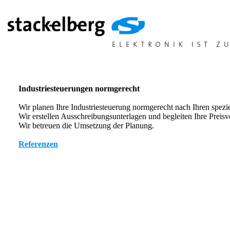
Industriesteuerungen normgerecht
Wir planen Ihre Industriesteuerung normgerecht nach Ihren spezi
Wir erstellen Ausschreibungsunterlagen und begleiten Ihre Preis
Wir betreuen die Umsetzung der Planung.
Referenzen