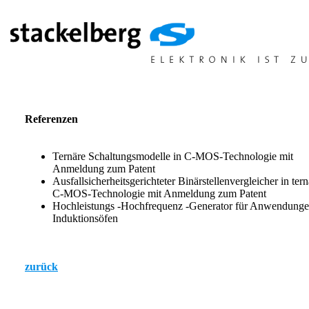
Referenzen
Ternäre Schaltungsmodelle in C-MOS-Technologie mit
Anmeldung zum Patent
Ausfallsicherheitsgerichteter Binärstellenvergleicher in tern
C-MOS-Technologie mit Anmeldung zum Patent
Hochleistungs -Hochfrequenz -Generator für Anwendunge
Induktionsöfen
zurück